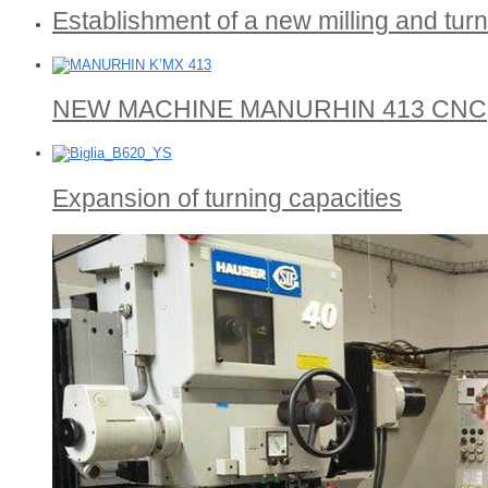
Establishment of a new milling and tu
NEW MACHINE MANURHIN 413 CNC
Expansion of turning capacities