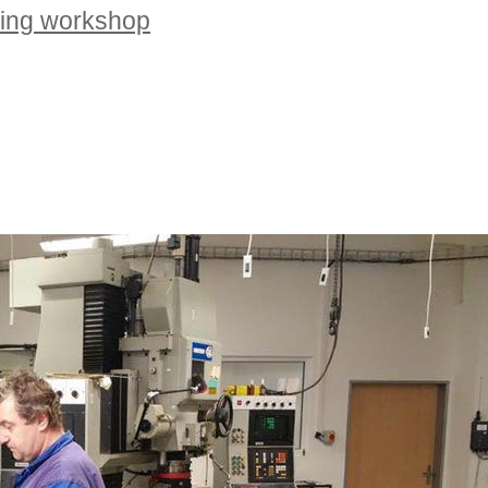
rning workshop